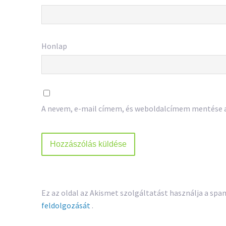
Honlap
A nevem, e-mail címem, és weboldalcímem mentése
Ez az oldal az Akismet szolgáltatást használja a sp
feldolgozását
.