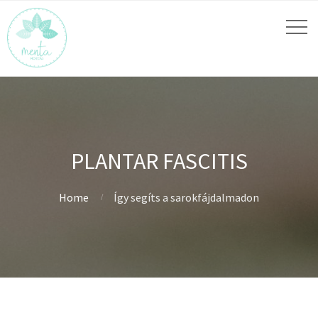
PLANTAR FASCITIS
Home
Így segíts a sarokfájdalmadon