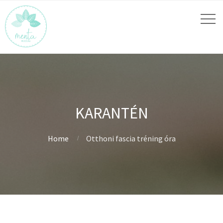
KARANTÉN
Home
Otthoni fascia tréning óra