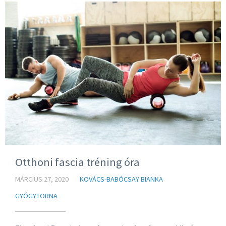
Otthoni fascia tréning óra
MÁRCIUS 27, 2020
KOVÁCS-BABÓCSAY BIANKA
GYÓGYTORNA