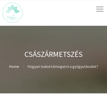
CSÁSZÁRMETSZÉS
Home
Hogyan tudod támogatni a gyógyulásodat?