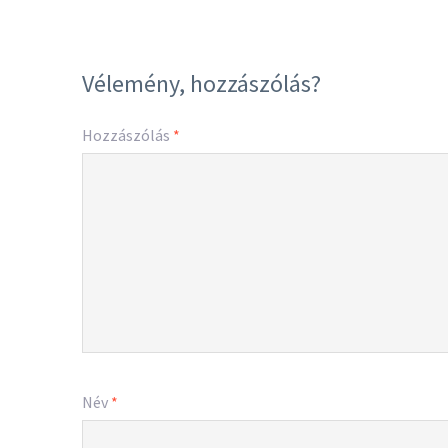
Vélemény, hozzászólás?
Hozzászólás
*
Név
*