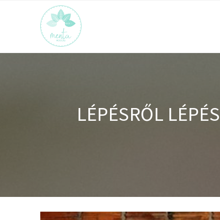
LÉPÉSRŐL LÉPÉS